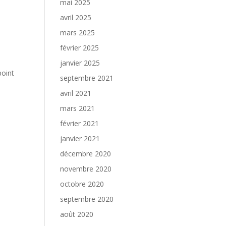
mai 2025
avril 2025
mars 2025
février 2025
janvier 2025
point
septembre 2021
avril 2021
mars 2021
février 2021
janvier 2021
décembre 2020
novembre 2020
octobre 2020
septembre 2020
août 2020