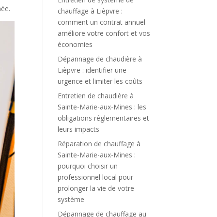
née.
chauffage à Lièpvre :
comment un contrat annuel
améliore votre confort et vos
économies
Dépannage de chaudière à
Lièpvre : identifier une
urgence et limiter les coûts
Entretien de chaudière à
Sainte-Marie-aux-Mines : les
obligations réglementaires et
leurs impacts
Réparation de chauffage à
Sainte-Marie-aux-Mines :
pourquoi choisir un
professionnel local pour
prolonger la vie de votre
système
Dépannage de chauffage au