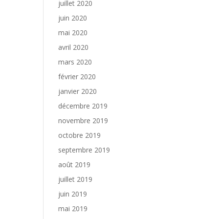
juillet 2020
juin 2020
mai 2020
avril 2020
mars 2020
février 2020
janvier 2020
décembre 2019
novembre 2019
octobre 2019
septembre 2019
août 2019
juillet 2019
juin 2019
mai 2019