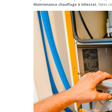
Maintenance chauffage à Sélestat
, faites c