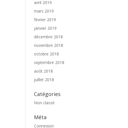
avril 2019
mars 2019
février 2019
janvier 2019
décembre 2018
novembre 2018
octobre 2018
septembre 2018
août 2018
juillet 2018
Catégories
Non classé
Méta
Connexion