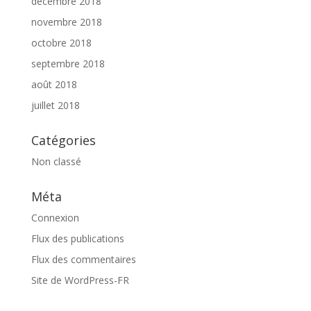
décembre 2018
novembre 2018
octobre 2018
septembre 2018
août 2018
juillet 2018
Catégories
Non classé
Méta
Connexion
Flux des publications
Flux des commentaires
Site de WordPress-FR