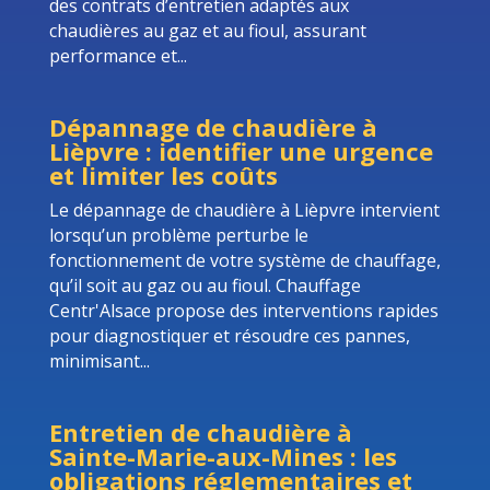
des contrats d’entretien adaptés aux
chaudières au gaz et au fioul, assurant
performance et...
Dépannage de chaudière à
Lièpvre : identifier une urgence
et limiter les coûts
Le dépannage de chaudière à Lièpvre intervient
lorsqu’un problème perturbe le
fonctionnement de votre système de chauffage,
qu’il soit au gaz ou au fioul. Chauffage
Centr'Alsace propose des interventions rapides
pour diagnostiquer et résoudre ces pannes,
minimisant...
Entretien de chaudière à
Sainte-Marie-aux-Mines : les
obligations réglementaires et