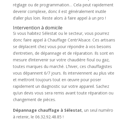
réglage ou de programmation… Cela peut rapidement
devenir complexe, donc il est généralement inutile
d’aller plus loin. Reste alors à faire appel à un pro !
Intervention à domicile
Si vous habitez Sélestat ou le secteur, vous pourrez
donc faire appel à Chauffage Centr’Alsace. Ces artisans
se déplacent chez vous pour répondre à vos besoins
d’entretien, de dépannage et de réparation. Ils sont en
mesure d’intervenir sur votre chaudière fioul ou gaz,
toutes marques du marché. L’hiver, ces chauffagistes
vous dépannent 6/7 jours. Ils interviennent au plus vite
et mettront toujours tout en œuvre pour poser
rapidement un diagnostic sur votre appareil. Sachez
qu’un devis vous sera remis avant toute réparation ou
changement de pièces.
Dépannage chauffage à Sélestat
, un seul numéro
à retenir, le 06.32.92.48.85 !