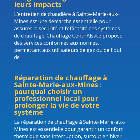
leurs impacts
L’entretien de chaudière à Sainte-Marie-aux-
Mines est une démarche essentielle pour
assurer la sécurité et l’efficacité des systèmes
de chauffage. Chauffage Centr'Alsace propose
des services conformes aux normes,
permettant aux utilisateurs de gaz ou de fioul
de...
Réparation de chauffage à
Sainte-Marie-aux-Mines :
pourquoi choisir un
professionnel local pour
prolonger la vie de votre
système
La réparation de chauffage à Sainte-Marie-aux-
Mines est essentielle pour garantir un confort
thermique sans interruption, surtout en hiver.