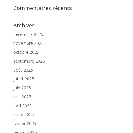
Commentaires récents
Archives
décembre 2025
novembre 2025
octobre 2025
septembre 2025
août 2025
juillet 2025
juin 2025
mai 2025
avril 2025
mars 2025
février 2025
janvier 2025