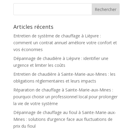
Articles récents
Entretien de système de chauffage à Lièpvre :
comment un contrat annuel améliore votre confort et
vos économies
Dépannage de chaudière à Lièpvre : identifier une
urgence et limiter les coûts
Entretien de chaudière à Sainte-Marie-aux-Mines : les
obligations réglementaires et leurs impacts
Réparation de chauffage à Sainte-Marie-aux-Mines :
pourquoi choisir un professionnel local pour prolonger
la vie de votre système
Dépannage de chauffage au fioul à Sainte-Marie-aux-
Mines : solutions d’urgence face aux fluctuations de
prix du fioul