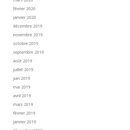
février 2020
janvier 2020
décembre 2019
novembre 2019
octobre 2019
septembre 2019
août 2019
juillet 2019
juin 2019
mai 2019
avril 2019
mars 2019
février 2019
janvier 2019