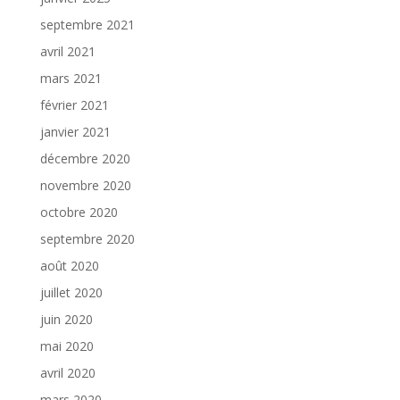
septembre 2021
avril 2021
mars 2021
février 2021
janvier 2021
décembre 2020
novembre 2020
octobre 2020
septembre 2020
août 2020
juillet 2020
juin 2020
mai 2020
avril 2020
mars 2020