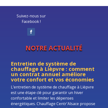
Suivez-nous sur
Facebook !
NOTRE ACTUALITÉ
Entretien de système de
chauffage à Lièpvre : comment
un contrat annuel améliore
votre confort et vos économies
L’entretien de système de chauffage à Lièpvre
est une étape clé pour garantir un hiver
confortable et limiter les dépenses
énergétiques. Chauffage Centr'Alsace propose