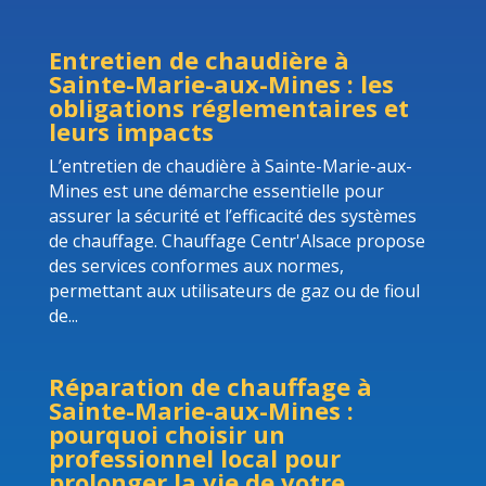
Entretien de chaudière à
Sainte-Marie-aux-Mines : les
obligations réglementaires et
leurs impacts
L’entretien de chaudière à Sainte-Marie-aux-
Mines est une démarche essentielle pour
assurer la sécurité et l’efficacité des systèmes
de chauffage. Chauffage Centr'Alsace propose
des services conformes aux normes,
permettant aux utilisateurs de gaz ou de fioul
de...
Réparation de chauffage à
Sainte-Marie-aux-Mines :
pourquoi choisir un
professionnel local pour
prolonger la vie de votre