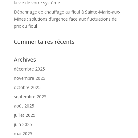
la vie de votre système
Dépannage de chauffage au fioul à Sainte-Marie-aux-
Mines : solutions d’urgence face aux fluctuations de
prix du fioul
Commentaires récents
Archives
décembre 2025
novembre 2025
octobre 2025
septembre 2025
août 2025
juillet 2025
juin 2025
mai 2025