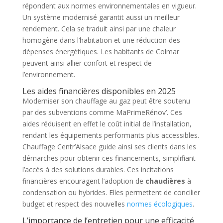
répondent aux normes environnementales en vigueur.
Un système modernisé garantit aussi un meilleur
rendement. Cela se traduit ainsi par une chaleur
homogène dans l’habitation et une réduction des
dépenses énergétiques. Les habitants de Colmar
peuvent ainsi allier confort et respect de
l’environnement.
Les aides financières disponibles en 2025
Moderniser son chauffage au gaz peut être soutenu
par des subventions comme MaPrimeRénov’. Ces
aides réduisent en effet le coût initial de l’installation,
rendant les équipements performants plus accessibles.
Chauffage Centr’Alsace guide ainsi ses clients dans les
démarches pour obtenir ces financements, simplifiant
l’accès à des solutions durables. Ces incitations
financières encouragent l’adoption de
chaudières
à
condensation ou hybrides. Elles permettent de concilier
budget et respect des nouvelles
normes écologiques
.
L’importance de l’entretien pour une efficacité