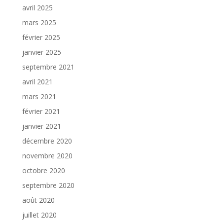
avril 2025
mars 2025
février 2025
janvier 2025
septembre 2021
avril 2021
mars 2021
février 2021
janvier 2021
décembre 2020
novembre 2020
octobre 2020
septembre 2020
août 2020
juillet 2020