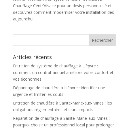
Chauffage Centr’Alsace pour un devis personnalisé et
découvrez comment moderniser votre installation dès
aujourd’hui.
Articles récents
Entretien de système de chauffage à Lièpvre :
comment un contrat annuel améliore votre confort et
vos économies
Dépannage de chaudière à Lièpvre : identifier une
urgence et limiter les coûts
Entretien de chaudière à Sainte-Marie-aux-Mines : les
obligations réglementaires et leurs impacts
Réparation de chauffage à Sainte-Marie-aux-Mines :
pourquoi choisir un professionnel local pour prolonger