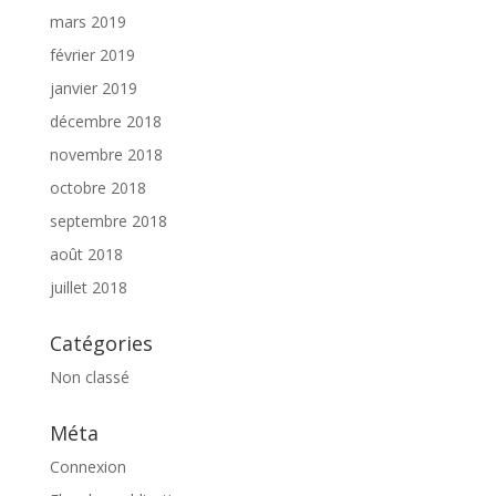
mars 2019
février 2019
janvier 2019
décembre 2018
novembre 2018
octobre 2018
septembre 2018
août 2018
juillet 2018
Catégories
Non classé
Méta
Connexion