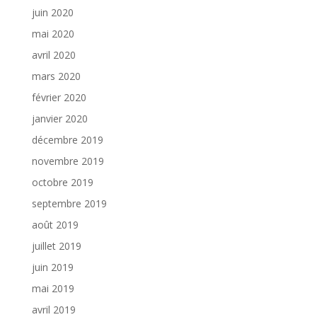
juin 2020
mai 2020
avril 2020
mars 2020
février 2020
janvier 2020
décembre 2019
novembre 2019
octobre 2019
septembre 2019
août 2019
juillet 2019
juin 2019
mai 2019
avril 2019