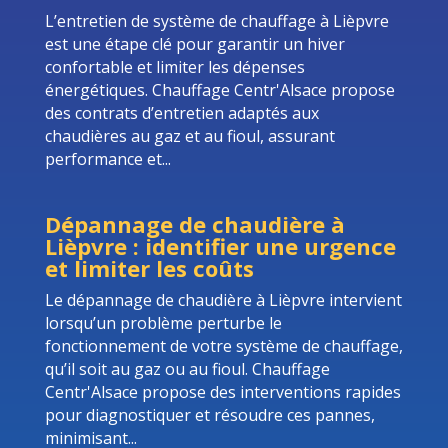
L’entretien de système de chauffage à Lièpvre
est une étape clé pour garantir un hiver
confortable et limiter les dépenses
énergétiques. Chauffage Centr'Alsace propose
des contrats d’entretien adaptés aux
chaudières au gaz et au fioul, assurant
performance et...
Dépannage de chaudière à
Lièpvre : identifier une urgence
et limiter les coûts
Le dépannage de chaudière à Lièpvre intervient
lorsqu’un problème perturbe le
fonctionnement de votre système de chauffage,
qu’il soit au gaz ou au fioul. Chauffage
Centr'Alsace propose des interventions rapides
pour diagnostiquer et résoudre ces pannes,
minimisant...