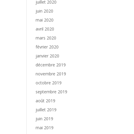
juillet 2020
juin 2020
mai 2020
avril 2020
mars 2020
février 2020
janvier 2020
décembre 2019
novembre 2019
octobre 2019
septembre 2019
août 2019
juillet 2019
juin 2019
mai 2019