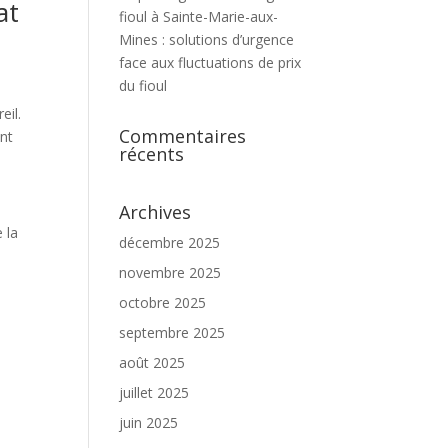
at
fioul à Sainte-Marie-aux-
Mines : solutions d’urgence
face aux fluctuations de prix
du fioul
eil.
Commentaires
ent
récents
Archives
 la
décembre 2025
novembre 2025
octobre 2025
septembre 2025
août 2025
juillet 2025
juin 2025