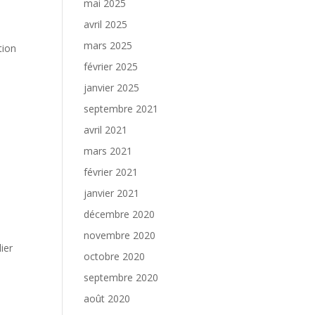
mai 2025
avril 2025
mars 2025
tion
février 2025
janvier 2025
septembre 2021
avril 2021
mars 2021
février 2021
janvier 2021
décembre 2020
novembre 2020
ier
octobre 2020
septembre 2020
août 2020