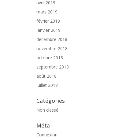
avril 2019
mars 2019
février 2019
janvier 2019
décembre 2018
novembre 2018
octobre 2018
septembre 2018
août 2018
juillet 2018
Catégories
Non classé
Méta
Connexion