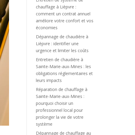
chauffage à Lièpvre :
comment un contrat annuel
améliore votre confort et vos
économies
Dépannage de chaudière à
Lièpvre : identifier une
urgence et limiter les coûts
Entretien de chaudière à
Sainte-Marie-aux-Mines : les
obligations réglementaires et
leurs impacts
Réparation de chauffage à
Sainte-Marie-aux-Mines :
pourquoi choisir un
professionnel local pour
prolonger la vie de votre
système
Dépannage de chauffage au