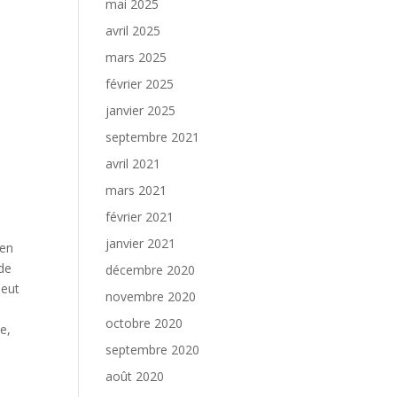
mai 2025
avril 2025
mars 2025
février 2025
janvier 2025
septembre 2021
avril 2021
mars 2021
février 2021
janvier 2021
ien
 de
décembre 2020
peut
novembre 2020
octobre 2020
se,
septembre 2020
août 2020