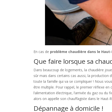
En cas de
problème chaudière dans le Haut-
Que faire lorsque sa chau
Dans beaucoup de logements, la chaudière joue 
sûr mais dans certains cas aussi, la production d
toute la famille qui va se compliquer ! Nous vous
être multiple. Pour rappel, le premier réflexe en
l’alimentation électrique, l’arrivée du gaz ou du 
alors on appelle son chauffagiste dans le Haut-Rh
Dépannage à domicile !