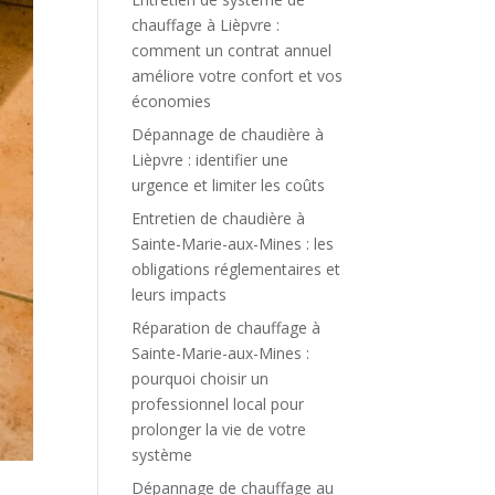
chauffage à Lièpvre :
comment un contrat annuel
améliore votre confort et vos
économies
Dépannage de chaudière à
Lièpvre : identifier une
urgence et limiter les coûts
Entretien de chaudière à
Sainte-Marie-aux-Mines : les
obligations réglementaires et
leurs impacts
Réparation de chauffage à
Sainte-Marie-aux-Mines :
pourquoi choisir un
professionnel local pour
prolonger la vie de votre
système
Dépannage de chauffage au