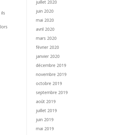
juillet 2020
juin 2020
ils
mai 2020
lors
avril 2020
mars 2020
février 2020
janvier 2020
décembre 2019
novembre 2019
octobre 2019
septembre 2019
août 2019
juillet 2019
juin 2019
mai 2019