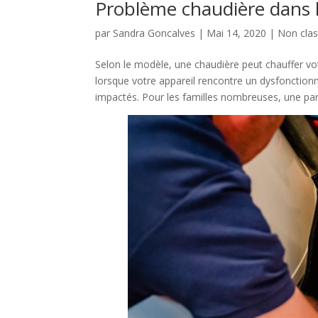
Problème chaudière dans 
par
Sandra Goncalves
|
Mai 14, 2020
|
Non cla
Selon le modèle, une chaudière peut chauffer vo
lorsque votre appareil rencontre un dysfonctionne
impactés. Pour les familles nombreuses, une pa