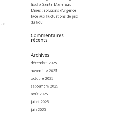
fioul à Sainte-Marie-aux-
Mines : solutions d’urgence
face aux fluctuations de prix
du fioul
que
Commentaires
récents
Archives
décembre 2025
novembre 2025
octobre 2025
septembre 2025
août 2025
juillet 2025
juin 2025