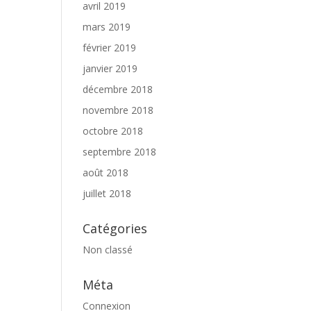
avril 2019
mars 2019
février 2019
janvier 2019
décembre 2018
novembre 2018
octobre 2018
septembre 2018
août 2018
juillet 2018
Catégories
Non classé
Méta
Connexion