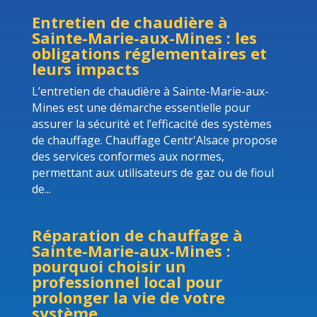
Entretien de chaudière à
Sainte-Marie-aux-Mines : les
obligations réglementaires et
leurs impacts
L’entretien de chaudière à Sainte-Marie-aux-
Mines est une démarche essentielle pour
assurer la sécurité et l’efficacité des systèmes
de chauffage. Chauffage Centr'Alsace propose
des services conformes aux normes,
permettant aux utilisateurs de gaz ou de fioul
de...
Réparation de chauffage à
Sainte-Marie-aux-Mines :
pourquoi choisir un
professionnel local pour
prolonger la vie de votre
système