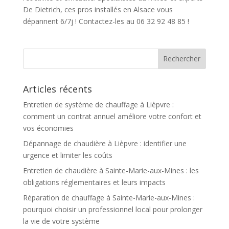
De Dietrich, ces pros installés en Alsace vous
dépannent 6/7j ! Contactez-les au 06 32 92 48 85 !
Articles récents
Entretien de système de chauffage à Lièpvre :
comment un contrat annuel améliore votre confort et
vos économies
Dépannage de chaudière à Lièpvre : identifier une
urgence et limiter les coûts
Entretien de chaudière à Sainte-Marie-aux-Mines : les
obligations réglementaires et leurs impacts
Réparation de chauffage à Sainte-Marie-aux-Mines :
pourquoi choisir un professionnel local pour prolonger
la vie de votre système