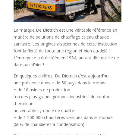
La marque De Dietrich est une véritable référence en
matière de solutions de chauffage et eau chaude
sanitaire. Les origines alsaciennes de cette institution
font la fierté de toute une région et bien au-delà !
L’entreprise a été créée en 1984, autant dire qu’elle ne
date pas d’hier !
En quelques chiffres, De Dietrich c’est aujourd’hui :
une présence dans + de 50 pays dans le monde
+ de 10 usines de production
l’un des plus grands groupes industriels du confort
thermique
un véritable symbole de qualité
+ de 1 200 000 chaudières vendues dans le monde
(60% de chaudières à condensation) !