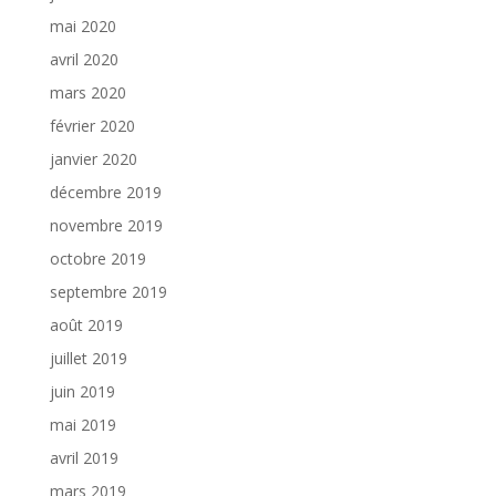
mai 2020
avril 2020
mars 2020
février 2020
janvier 2020
décembre 2019
novembre 2019
octobre 2019
septembre 2019
août 2019
juillet 2019
juin 2019
mai 2019
avril 2019
mars 2019