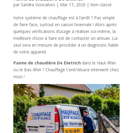
par
Sandra Goncalves
|
Mar 17, 2020
|
Non classé
Votre système de chauffage est à l’arrêt ? Pas simple
de faire face, surtout en saison hivernale ! Alors après
quelques vérifications d’usage à réaliser soi-même, la
meilleure chose à faire est de contacter un artisan. Lui
seul sera en mesure de procéder à un diagnostic fiable
de votre appareil.
Panne de chaudière De Dietrich
dans le Haut-Rhin
ou le Bas-Rhin ? Chauffage Centr’Alsace intervient chez
vous !