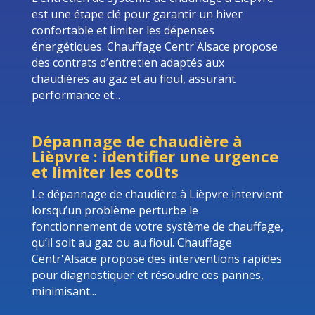
est une étape clé pour garantir un hiver
confortable et limiter les dépenses
énergétiques. Chauffage Centr'Alsace propose
des contrats d’entretien adaptés aux
chaudières au gaz et au fioul, assurant
performance et...
Dépannage de chaudière à
Lièpvre : identifier une urgence
et limiter les coûts
Le dépannage de chaudière à Lièpvre intervient
lorsqu’un problème perturbe le
fonctionnement de votre système de chauffage,
qu’il soit au gaz ou au fioul. Chauffage
Centr'Alsace propose des interventions rapides
pour diagnostiquer et résoudre ces pannes,
minimisant...