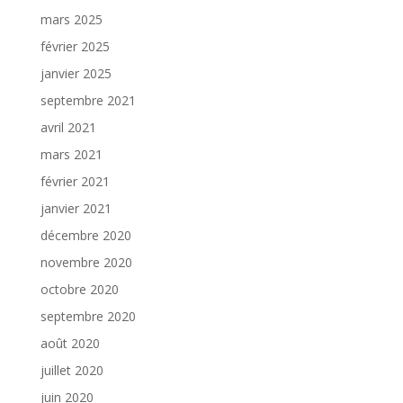
mars 2025
février 2025
janvier 2025
septembre 2021
avril 2021
mars 2021
février 2021
janvier 2021
décembre 2020
novembre 2020
octobre 2020
septembre 2020
août 2020
juillet 2020
juin 2020