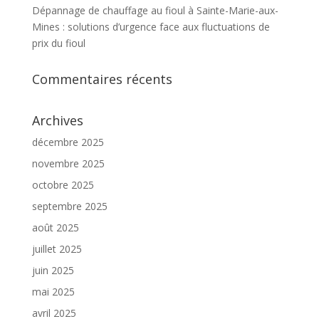
Dépannage de chauffage au fioul à Sainte-Marie-aux-
Mines : solutions d’urgence face aux fluctuations de
prix du fioul
Commentaires récents
Archives
décembre 2025
novembre 2025
octobre 2025
septembre 2025
août 2025
juillet 2025
juin 2025
mai 2025
avril 2025