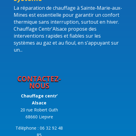
La réparation de chauffage à Sainte-Marie-aux-
Mines est essentielle pour garantir un confort
thermique sans interruption, surtout en hiver.
Chauffage Centr'Alsace propose des
interventions rapides et fiables sur les
systèmes au gaz et au fioul, en s’appuyant sur
un...
CONTACTEZ-
NOUS
Chauffage centr’
Alsace
20 rue Robert Guth
68660 Liepvre
Téléphone : 06 32 92 48
85