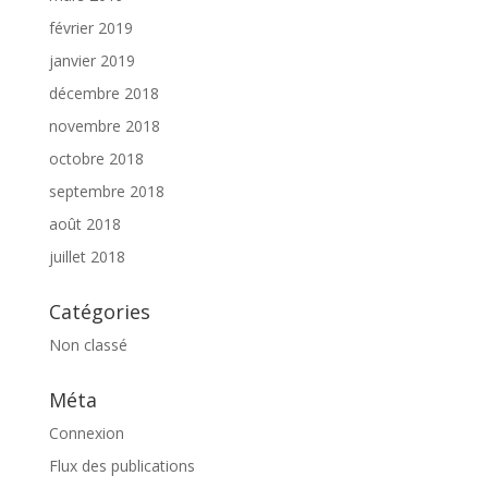
février 2019
janvier 2019
décembre 2018
novembre 2018
octobre 2018
septembre 2018
août 2018
juillet 2018
Catégories
Non classé
Méta
Connexion
Flux des publications