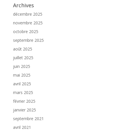
Archives
décembre 2025
novembre 2025
octobre 2025
septembre 2025
août 2025
juillet 2025
juin 2025
mai 2025
avril 2025
mars 2025
février 2025
janvier 2025
septembre 2021
avril 2021