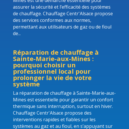
Mines est une démarche essentielle pour
assurer la sécurité et l’efficacité des systèmes
de chauffage. Chauffage Centr'Alsace propose
des services conformes aux normes,
permettant aux utilisateurs de gaz ou de fioul
de...
Réparation de chauffage à
Sainte-Marie-aux-Mines :
pourquoi choisir un
professionnel local pour
prolonger la vie de votre
système
La réparation de chauffage à Sainte-Marie-aux-
Mines est essentielle pour garantir un confort
thermique sans interruption, surtout en hiver.
Chauffage Centr'Alsace propose des
interventions rapides et fiables sur les
systèmes au gaz et au fioul, en s’appuyant sur