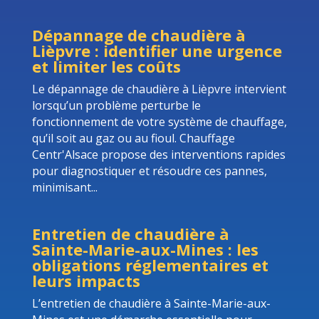
Dépannage de chaudière à
Lièpvre : identifier une urgence
et limiter les coûts
Le dépannage de chaudière à Lièpvre intervient
lorsqu’un problème perturbe le
fonctionnement de votre système de chauffage,
qu’il soit au gaz ou au fioul. Chauffage
Centr'Alsace propose des interventions rapides
pour diagnostiquer et résoudre ces pannes,
minimisant...
Entretien de chaudière à
Sainte-Marie-aux-Mines : les
obligations réglementaires et
leurs impacts
L’entretien de chaudière à Sainte-Marie-aux-