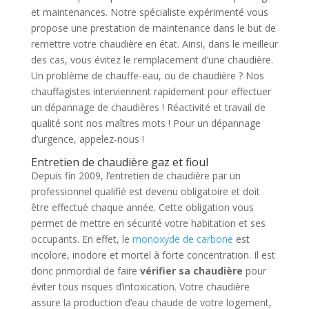
et maintenances. Notre spécialiste expérimenté vous
propose une prestation de maintenance dans le but de
remettre votre chaudière en état. Ainsi, dans le meilleur
des cas, vous évitez le remplacement d’une chaudière.
Un problème de chauffe-eau, ou de chaudière ? Nos
chauffagistes interviennent rapidement pour effectuer
un dépannage de chaudières ! Réactivité et travail de
qualité sont nos maîtres mots ! Pour un dépannage
d’urgence, appelez-nous !
Entretien de chaudière gaz et fioul
Depuis fin 2009, l’entretien de chaudière par un
professionnel qualifié est devenu obligatoire et doit
être effectué chaque année. Cette obligation vous
permet de mettre en sécurité votre habitation et ses
occupants. En effet, le
monoxyde de carbone
est
incolore, inodore et mortel à forte concentration. Il est
donc primordial de faire
vérifier sa chaudière
pour
éviter tous risques d’intoxication. Votre chaudière
assure la production d’eau chaude de votre logement,