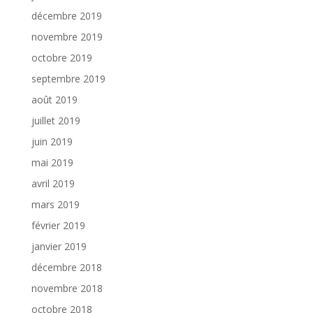
décembre 2019
novembre 2019
octobre 2019
septembre 2019
août 2019
juillet 2019
juin 2019
mai 2019
avril 2019
mars 2019
février 2019
janvier 2019
décembre 2018
novembre 2018
octobre 2018