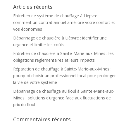
Articles récents
Entretien de système de chauffage à Lièpvre :
comment un contrat annuel améliore votre confort et
vos économies
Dépannage de chaudière à Lièpvre : identifier une
urgence et limiter les coûts
Entretien de chaudière à Sainte-Marie-aux-Mines : les
obligations réglementaires et leurs impacts
Réparation de chauffage à Sainte-Marie-aux-Mines :
pourquoi choisir un professionnel local pour prolonger
la vie de votre système
Dépannage de chauffage au fioul à Sainte-Marie-aux-
Mines : solutions d’urgence face aux fluctuations de
prix du fioul
Commentaires récents