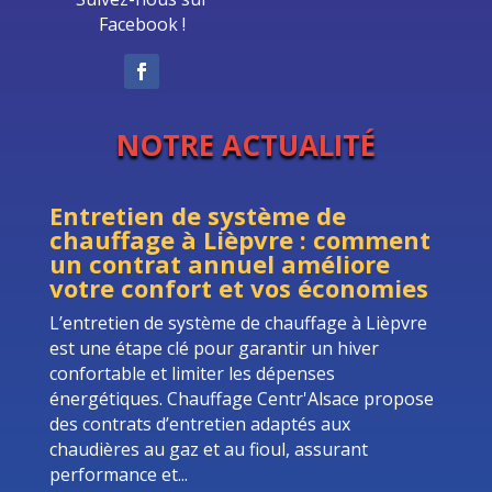
Facebook !
NOTRE ACTUALITÉ
Entretien de système de
chauffage à Lièpvre : comment
un contrat annuel améliore
votre confort et vos économies
L’entretien de système de chauffage à Lièpvre
est une étape clé pour garantir un hiver
confortable et limiter les dépenses
énergétiques. Chauffage Centr'Alsace propose
des contrats d’entretien adaptés aux
chaudières au gaz et au fioul, assurant
performance et...