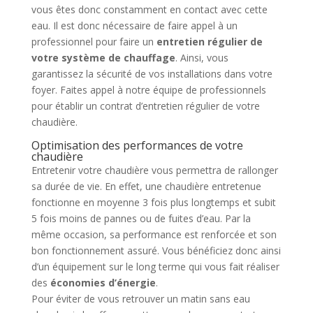
vous êtes donc constamment en contact avec cette
eau. Il est donc nécessaire de faire appel à un
professionnel pour faire un
entretien régulier de
votre système de chauffage
. Ainsi, vous
garantissez la sécurité de vos installations dans votre
foyer. Faites appel à notre équipe de professionnels
pour établir un contrat d’entretien régulier de votre
chaudière.
Optimisation des performances de votre
chaudière
Entretenir votre chaudière vous permettra de rallonger
sa durée de vie. En effet, une chaudière entretenue
fonctionne en moyenne 3 fois plus longtemps et subit
5 fois moins de pannes ou de fuites d’eau. Par la
même occasion, sa performance est renforcée et son
bon fonctionnement assuré. Vous bénéficiez donc ainsi
d’un équipement sur le long terme qui vous fait réaliser
des
économies d’énergie
.
Pour éviter de vous retrouver un matin sans eau