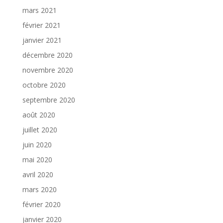
mars 2021
février 2021
janvier 2021
décembre 2020
novembre 2020
octobre 2020
septembre 2020
août 2020
juillet 2020
juin 2020
mai 2020
avril 2020
mars 2020
février 2020
janvier 2020