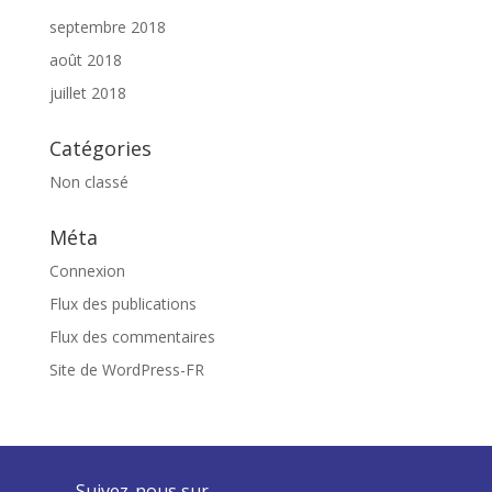
septembre 2018
août 2018
juillet 2018
Catégories
Non classé
Méta
Connexion
Flux des publications
Flux des commentaires
Site de WordPress-FR
Suivez-nous sur