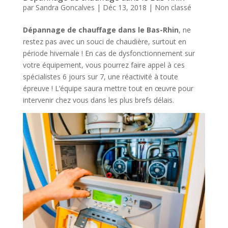
par
Sandra Goncalves
|
Déc 13, 2018
|
Non classé
Dépannage de chauffage dans le Bas-Rhin
, ne
restez pas avec un souci de chaudière, surtout en
période hivernale ! En cas de dysfonctionnement sur
votre équipement, vous pourrez faire appel à ces
spécialistes 6 jours sur 7, une réactivité à toute
épreuve ! L’équipe saura mettre tout en œuvre pour
intervenir chez vous dans les plus brefs délais.