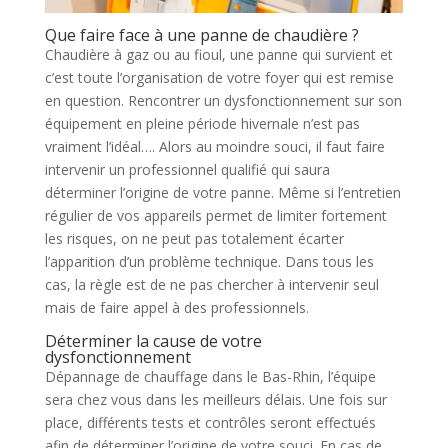
Que faire face à une panne de chaudière ?
Chaudière à gaz ou au fioul, une panne qui survient et
c’est toute l’organisation de votre foyer qui est remise
en question. Rencontrer un dysfonctionnement sur son
équipement en pleine période hivernale n’est pas
vraiment l’idéal…. Alors au moindre souci, il faut faire
intervenir un professionnel qualifié qui saura
déterminer l’origine de votre panne. Même si l’entretien
régulier de vos appareils permet de limiter fortement
les risques, on ne peut pas totalement écarter
l’apparition d’un problème technique. Dans tous les
cas, la règle est de ne pas chercher à intervenir seul
mais de faire appel à des professionnels.
Déterminer la cause de votre
dysfonctionnement
Dépannage de chauffage dans le Bas-Rhin, l’équipe
sera chez vous dans les meilleurs délais. Une fois sur
place, différents tests et contrôles seront effectués
afin de déterminer l’origine de votre souci. En cas de