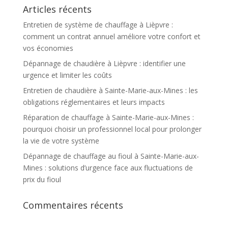
Articles récents
Entretien de système de chauffage à Lièpvre :
comment un contrat annuel améliore votre confort et
vos économies
Dépannage de chaudière à Lièpvre : identifier une
urgence et limiter les coûts
Entretien de chaudière à Sainte-Marie-aux-Mines : les
obligations réglementaires et leurs impacts
Réparation de chauffage à Sainte-Marie-aux-Mines :
pourquoi choisir un professionnel local pour prolonger
la vie de votre système
Dépannage de chauffage au fioul à Sainte-Marie-aux-
Mines : solutions d’urgence face aux fluctuations de
prix du fioul
Commentaires récents