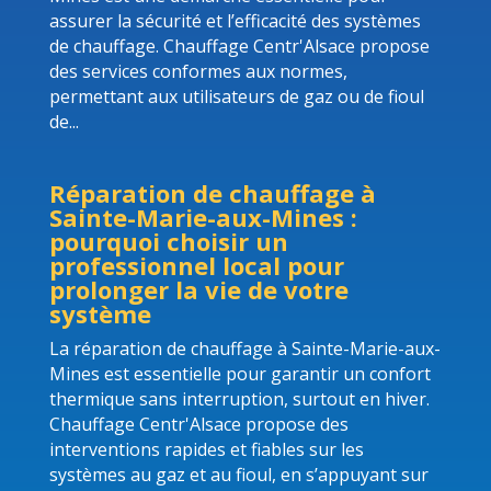
assurer la sécurité et l’efficacité des systèmes
de chauffage. Chauffage Centr'Alsace propose
des services conformes aux normes,
permettant aux utilisateurs de gaz ou de fioul
de...
Réparation de chauffage à
Sainte-Marie-aux-Mines :
pourquoi choisir un
professionnel local pour
prolonger la vie de votre
système
La réparation de chauffage à Sainte-Marie-aux-
Mines est essentielle pour garantir un confort
thermique sans interruption, surtout en hiver.
Chauffage Centr'Alsace propose des
interventions rapides et fiables sur les
systèmes au gaz et au fioul, en s’appuyant sur