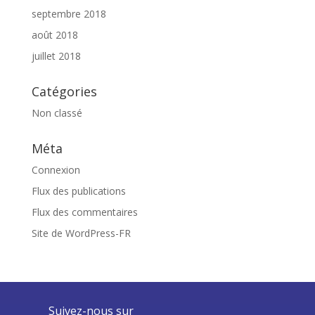
septembre 2018
août 2018
juillet 2018
Catégories
Non classé
Méta
Connexion
Flux des publications
Flux des commentaires
Site de WordPress-FR
Suivez-nous sur