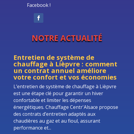
Facebook !
NOTRE ACTUALITÉ
Entretien de système de
chauffage à Lièpvre : comment
un contrat annuel améliore
votre confort et vos économies
L’entretien de système de chauffage à Lièpvre
est une étape clé pour garantir un hiver
confortable et limiter les dépenses
énergétiques. Chauffage Centr'Alsace propose
des contrats d’entretien adaptés aux
chaudières au gaz et au fioul, assurant
performance et...