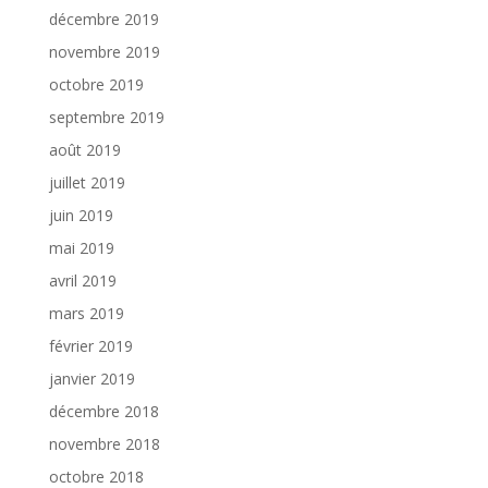
décembre 2019
novembre 2019
octobre 2019
septembre 2019
août 2019
juillet 2019
juin 2019
mai 2019
avril 2019
mars 2019
février 2019
janvier 2019
décembre 2018
novembre 2018
octobre 2018