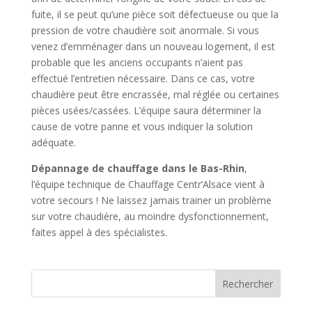
fuite, il se peut qu’une pièce soit défectueuse ou que la
pression de votre chaudière soit anormale. Si vous
venez d’emménager dans un nouveau logement, il est
probable que les anciens occupants n’aient pas
effectué l’entretien nécessaire. Dans ce cas, votre
chaudière peut être encrassée, mal réglée ou certaines
pièces usées/cassées. L’équipe saura déterminer la
cause de votre panne et vous indiquer la solution
adéquate.
Dépannage de chauffage dans le Bas-Rhin
,
l’équipe technique de Chauffage Centr’Alsace vient à
votre secours ! Ne laissez jamais trainer un problème
sur votre chaudière, au moindre dysfonctionnement,
faites appel à des spécialistes.