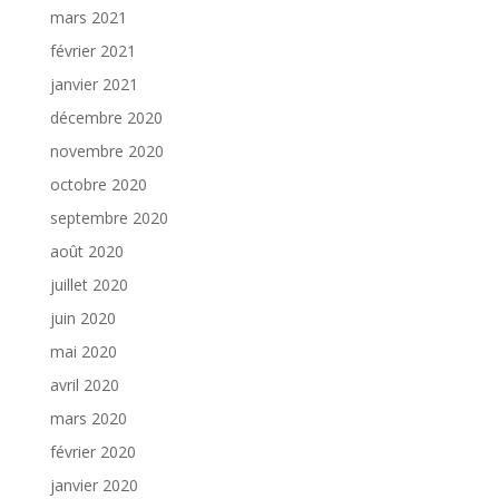
mars 2021
février 2021
janvier 2021
décembre 2020
novembre 2020
octobre 2020
septembre 2020
août 2020
juillet 2020
juin 2020
mai 2020
avril 2020
mars 2020
février 2020
janvier 2020