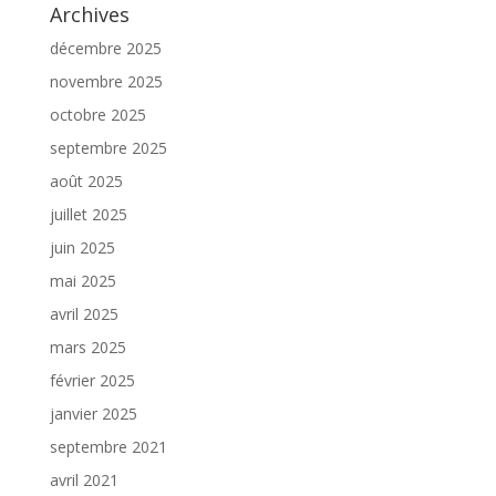
Archives
décembre 2025
novembre 2025
octobre 2025
septembre 2025
août 2025
juillet 2025
juin 2025
mai 2025
avril 2025
mars 2025
février 2025
janvier 2025
septembre 2021
avril 2021