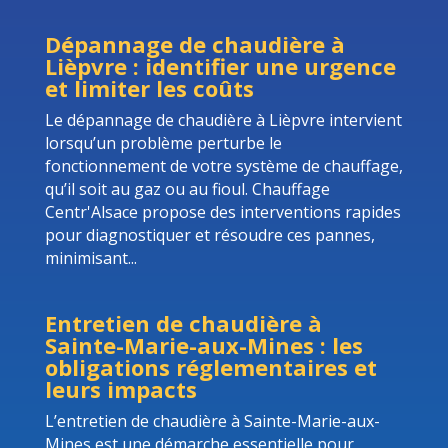
Dépannage de chaudière à
Lièpvre : identifier une urgence
et limiter les coûts
Le dépannage de chaudière à Lièpvre intervient
lorsqu’un problème perturbe le
fonctionnement de votre système de chauffage,
qu’il soit au gaz ou au fioul. Chauffage
Centr'Alsace propose des interventions rapides
pour diagnostiquer et résoudre ces pannes,
minimisant...
Entretien de chaudière à
Sainte-Marie-aux-Mines : les
obligations réglementaires et
leurs impacts
L’entretien de chaudière à Sainte-Marie-aux-
Mines est une démarche essentielle pour