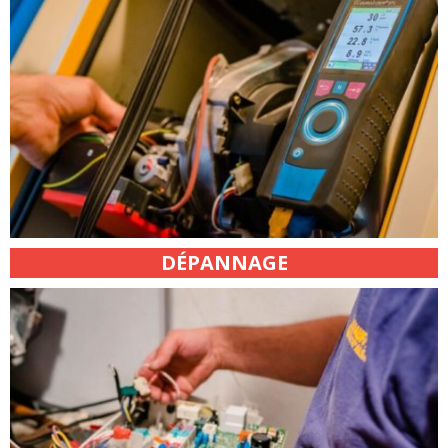
DÉPANNAGE