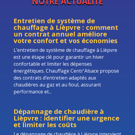
NOTRE ACTUALITÉ
Entretien de système de
chauffage à Lièpvre : comment
un contrat annuel améliore
votre confort et vos économies
L’entretien de système de chauffage à Lièpvre
est une étape clé pour garantir un hiver
confortable et limiter les dépenses
énergétiques. Chauffage Centr'Alsace propose
des contrats d’entretien adaptés aux
chaudières au gaz et au fioul, assurant
performance et...
Dépannage de chaudière à
Lièpvre : identifier une urgence
et limiter les coûts
Le dépannage de chaudière à Lièpvre intervient