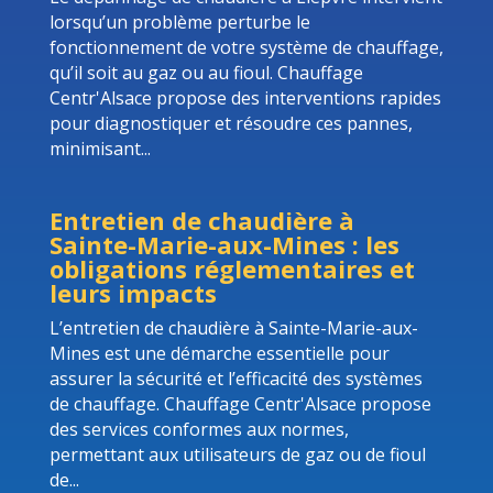
lorsqu’un problème perturbe le
fonctionnement de votre système de chauffage,
qu’il soit au gaz ou au fioul. Chauffage
Centr'Alsace propose des interventions rapides
pour diagnostiquer et résoudre ces pannes,
minimisant...
Entretien de chaudière à
Sainte-Marie-aux-Mines : les
obligations réglementaires et
leurs impacts
L’entretien de chaudière à Sainte-Marie-aux-
Mines est une démarche essentielle pour
assurer la sécurité et l’efficacité des systèmes
de chauffage. Chauffage Centr'Alsace propose
des services conformes aux normes,
permettant aux utilisateurs de gaz ou de fioul
de...