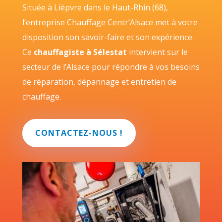
Située à Lièpvre dans le Haut-Rhin (68),
l’entreprise Chauffage Centr’Alsace met à votre
disposition son savoir-faire et son expérience.
Ce
chauffagiste à Sélestat
intervient sur le
secteur de l’Alsace pour répondre à vos besoins
de réparation, dépannage et entretien de
chauffage.
CONTACTEZ-NOUS !