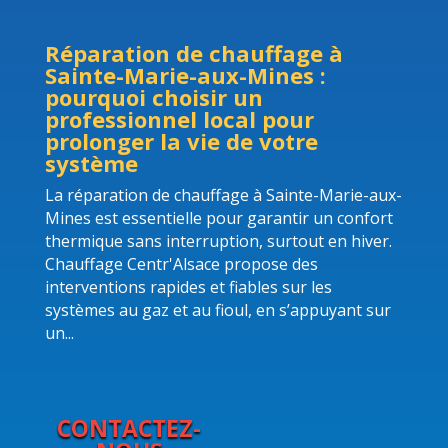
Réparation de chauffage à
Sainte-Marie-aux-Mines :
pourquoi choisir un
professionnel local pour
prolonger la vie de votre
système
La réparation de chauffage à Sainte-Marie-aux-
Mines est essentielle pour garantir un confort
thermique sans interruption, surtout en hiver.
Chauffage Centr'Alsace propose des
interventions rapides et fiables sur les
systèmes au gaz et au fioul, en s’appuyant sur
un...
CONTACTEZ-