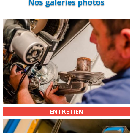
Nos galeries photos
ENTRETIEN