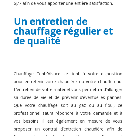
6j/7 afin de vous apporter une entière satisfaction.
Un entretien de
chauffage régulier et
de qualité
Chauffage Centr’Alsace se tient à votre disposition
pour entretenir votre chaudière ou votre chauffe-eau.
L’entretien de votre matériel vous permettra d’allonger
sa durée de vie et de prévenir d’éventuelles pannes.
Que votre chauffage soit au gaz ou au fioul, ce
professionnel saura répondre à votre demande et à
vos besoins. Il est également en mesure de vous
proposer un contrat d’entretien chaudière afin de