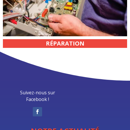
RÉPARATION
Suivez-nous sur
Facebook !