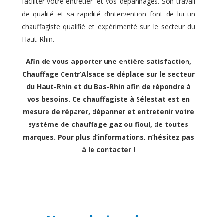
faciliter votre entretien et vos dépannages. Son travail
de qualité et sa rapidité d’intervention font de lui un
chauffagiste qualifié et expérimenté sur le secteur du
Haut-Rhin.
Afin de vous apporter une entière satisfaction,
Chauffage Centr’Alsace se déplace sur le secteur
du Haut-Rhin et du Bas-Rhin afin de répondre à
vos besoins. Ce
chauffagiste à Sélestat
est en
mesure de réparer, dépanner et entretenir votre
système de chauffage gaz ou fioul, de toutes
marques. Pour plus d’informations, n’hésitez pas
à le contacter !