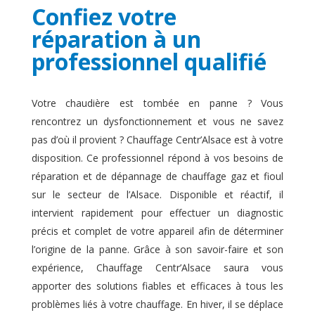
Confiez votre
réparation à un
professionnel qualifié
Votre chaudière est tombée en panne ? Vous
rencontrez un dysfonctionnement et vous ne savez
pas d’où il provient ? Chauffage Centr’Alsace est à votre
disposition. Ce professionnel répond à vos besoins de
réparation et de dépannage de chauffage gaz et fioul
sur le secteur de l’Alsace. Disponible et réactif, il
intervient rapidement pour effectuer un diagnostic
précis et complet de votre appareil afin de déterminer
l’origine de la panne. Grâce à son savoir-faire et son
expérience, Chauffage Centr’Alsace saura vous
apporter des solutions fiables et efficaces à tous les
problèmes liés à votre chauffage. En hiver, il se déplace