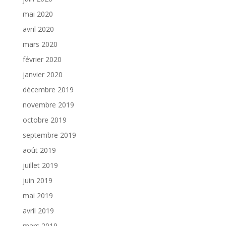
mai 2020
avril 2020
mars 2020
février 2020
janvier 2020
décembre 2019
novembre 2019
octobre 2019
septembre 2019
août 2019
juillet 2019
juin 2019
mai 2019
avril 2019
mars 2019