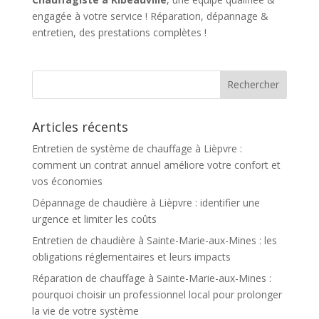
engagée à votre service ! Réparation, dépannage &
entretien, des prestations complètes !
Articles récents
Entretien de système de chauffage à Lièpvre :
comment un contrat annuel améliore votre confort et
vos économies
Dépannage de chaudière à Lièpvre : identifier une
urgence et limiter les coûts
Entretien de chaudière à Sainte-Marie-aux-Mines : les
obligations réglementaires et leurs impacts
Réparation de chauffage à Sainte-Marie-aux-Mines :
pourquoi choisir un professionnel local pour prolonger
la vie de votre système