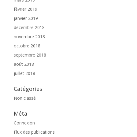
février 2019
janvier 2019
décembre 2018
novembre 2018
octobre 2018
septembre 2018
août 2018
juillet 2018
Catégories
Non classé
Méta
Connexion
Flux des publications