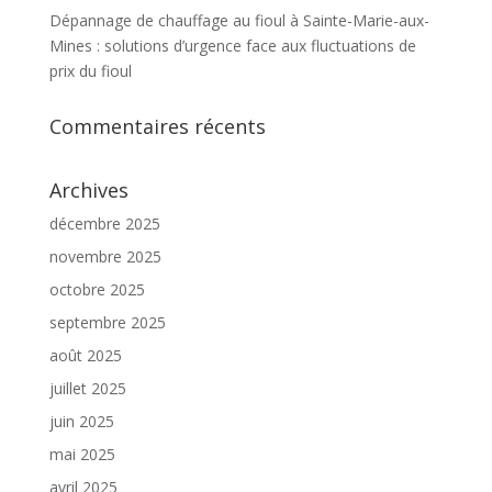
Dépannage de chauffage au fioul à Sainte-Marie-aux-
Mines : solutions d’urgence face aux fluctuations de
prix du fioul
Commentaires récents
Archives
décembre 2025
novembre 2025
octobre 2025
septembre 2025
août 2025
juillet 2025
juin 2025
mai 2025
avril 2025