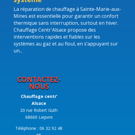
La réparation de chauffage à Sainte-Marie-aux-
Mines est essentielle pour garantir un confort
thermique sans interruption, surtout en hiver.
Chauffage Centr'Alsace propose des
interventions rapides et fiables sur les
systèmes au gaz et au fioul, en s’appuyant sur
un...
CONTACTEZ-
NOUS
Chauffage centr’
Alsace
20 rue Robert Guth
68660 Liepvre
Téléphone : 06 32 92 48