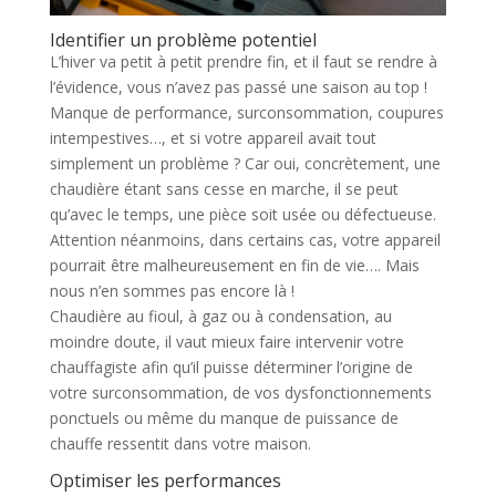
Identifier un problème potentiel
L’hiver va petit à petit prendre fin, et il faut se rendre à
l’évidence, vous n’avez pas passé une saison au top !
Manque de performance, surconsommation, coupures
intempestives…, et si votre appareil avait tout
simplement un problème ? Car oui, concrètement, une
chaudière étant sans cesse en marche, il se peut
qu’avec le temps, une pièce soit usée ou défectueuse.
Attention néanmoins, dans certains cas, votre appareil
pourrait être malheureusement en fin de vie…. Mais
nous n’en sommes pas encore là !
Chaudière au fioul, à gaz ou à condensation, au
moindre doute, il vaut mieux faire intervenir votre
chauffagiste afin qu’il puisse déterminer l’origine de
votre surconsommation, de vos dysfonctionnements
ponctuels ou même du manque de puissance de
chauffe ressentit dans votre maison.
Optimiser les performances