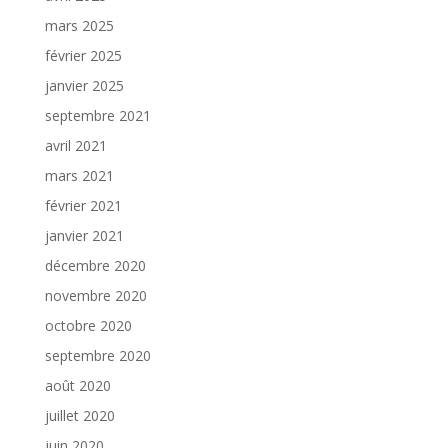
mars 2025
février 2025
janvier 2025
septembre 2021
avril 2021
mars 2021
février 2021
janvier 2021
décembre 2020
novembre 2020
octobre 2020
septembre 2020
août 2020
juillet 2020
juin 2020