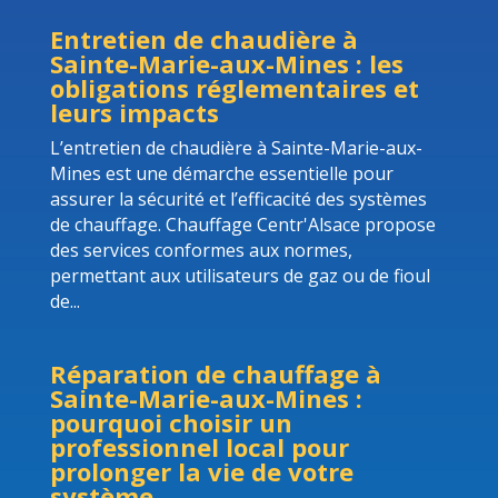
Entretien de chaudière à
Sainte-Marie-aux-Mines : les
obligations réglementaires et
leurs impacts
L’entretien de chaudière à Sainte-Marie-aux-
Mines est une démarche essentielle pour
assurer la sécurité et l’efficacité des systèmes
de chauffage. Chauffage Centr'Alsace propose
des services conformes aux normes,
permettant aux utilisateurs de gaz ou de fioul
de...
Réparation de chauffage à
Sainte-Marie-aux-Mines :
pourquoi choisir un
professionnel local pour
prolonger la vie de votre
système