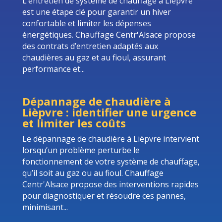
L’entretien de système de chauffage à Lièpvre
est une étape clé pour garantir un hiver
confortable et limiter les dépenses
énergétiques. Chauffage Centr'Alsace propose
des contrats d’entretien adaptés aux
chaudières au gaz et au fioul, assurant
performance et...
Dépannage de chaudière à
Lièpvre : identifier une urgence
et limiter les coûts
Le dépannage de chaudière à Lièpvre intervient
lorsqu’un problème perturbe le
fonctionnement de votre système de chauffage,
qu’il soit au gaz ou au fioul. Chauffage
Centr'Alsace propose des interventions rapides
pour diagnostiquer et résoudre ces pannes,
minimisant...