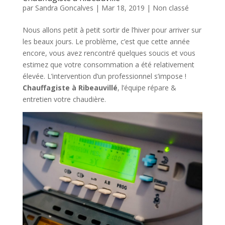
par
Sandra Goncalves
|
Mar 18, 2019
|
Non classé
Nous allons petit à petit sortir de l’hiver pour arriver sur
les beaux jours. Le problème, c’est que cette année
encore, vous avez rencontré quelques soucis et vous
estimez que votre consommation a été relativement
élevée. L’intervention d’un professionnel s’impose !
Chauffagiste à Ribeauvillé
, l’équipe répare &
entretien votre chaudière.