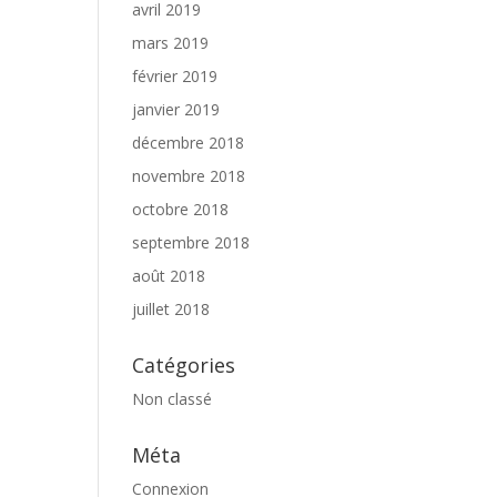
avril 2019
mars 2019
février 2019
janvier 2019
décembre 2018
novembre 2018
octobre 2018
septembre 2018
août 2018
juillet 2018
Catégories
Non classé
Méta
Connexion