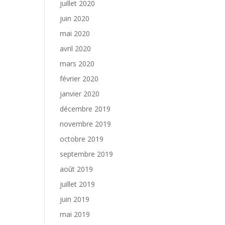
juillet 2020
juin 2020
mai 2020
avril 2020
mars 2020
février 2020
janvier 2020
décembre 2019
novembre 2019
octobre 2019
septembre 2019
août 2019
juillet 2019
juin 2019
mai 2019