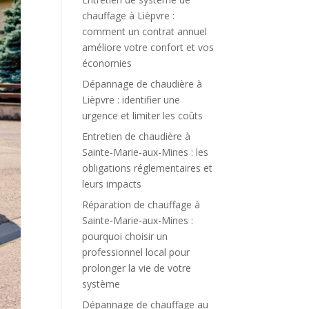
chauffage à Lièpvre :
comment un contrat annuel
améliore votre confort et vos
économies
Dépannage de chaudière à
Lièpvre : identifier une
urgence et limiter les coûts
Entretien de chaudière à
Sainte-Marie-aux-Mines : les
obligations réglementaires et
leurs impacts
Réparation de chauffage à
Sainte-Marie-aux-Mines :
pourquoi choisir un
professionnel local pour
prolonger la vie de votre
système
Dépannage de chauffage au