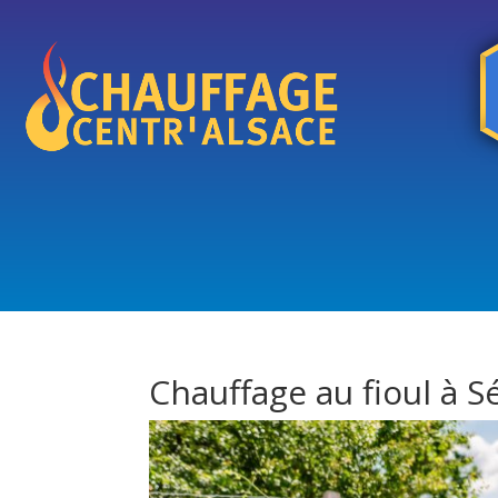
Chauffage au fioul à S