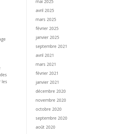
mai 2025
avril 2025
mars 2025
février 2025
janvier 2025
age
septembre 2021
avril 2021
mars 2021
e
février 2021
 des
 les
janvier 2021
décembre 2020
novembre 2020
octobre 2020
septembre 2020
août 2020