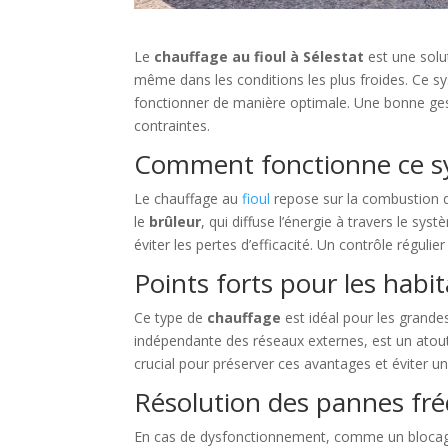
Le
chauffage au fioul à Sélestat
est une solu
même dans les conditions les plus froides. Ce sy
fonctionner de manière optimale. Une bonne gest
contraintes.
Comment fonctionne ce 
Le chauffage au
fioul
repose sur la combustion d’
le
brûleur
, qui diffuse l’énergie à travers le s
éviter les pertes d’efficacité. Un contrôle régul
Points forts pour les habi
Ce type de
chauffage
est idéal pour les grande
indépendante des réseaux externes, est un atout
crucial pour préserver ces avantages et éviter
Résolution des pannes fr
En cas de dysfonctionnement, comme un blocage 